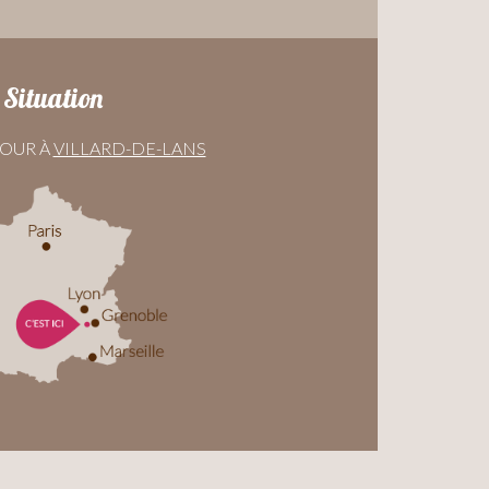
Situation
TOUR À
VILLARD-DE-LANS