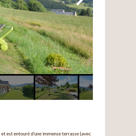
r) et est entouré d’une immense terrasse (avec