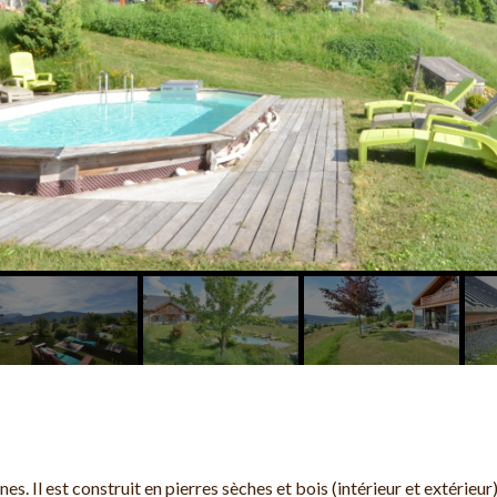
es. Il est construit en pierres sèches et bois (intérieur et extérieu