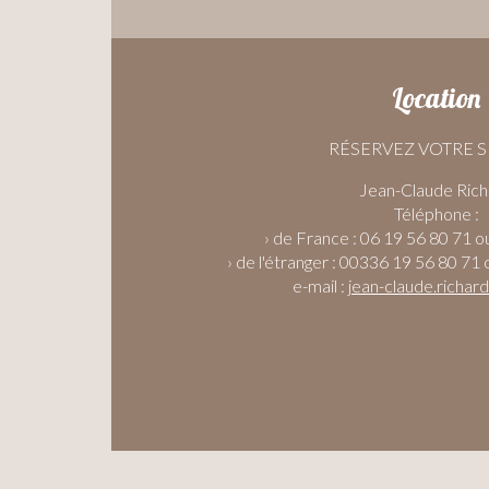
Location
RÉSERVEZ VOTRE 
Jean-Claude Rich
Téléphone :
› de France : 06 19 56 80 71 o
› de l'étranger : 00336 19 56 80 71
e-mail :
jean-claude.richar